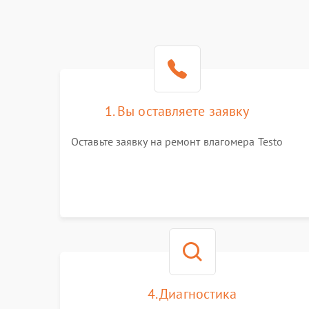
1. Вы оставляете заявку
Оставьте заявку на ремонт влагомера Testo
4. Диагностика