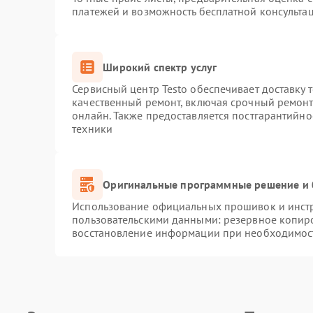
платежей и возможность бесплатной консультац
Широкий спектр услуг
Сервисный центр Testo обеспечивает доставку 
качественный ремонт, включая срочный ремонт.
онлайн. Также предоставляется постгарантийн
техники
Оригинальные программные решение и 
Использование официальных прошивок и инстру
пользовательскими данными: резервное копир
восстановление информации при необходимос