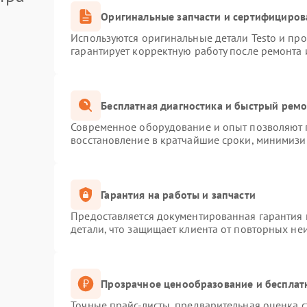
Оригинальные запчасти и сертифициров
Используются оригинальные детали Testo и пр
гарантирует корректную работу после ремонта 
Бесплатная диагностика и быстрый рем
Современное оборудование и опыт позволяют п
восстановление в кратчайшие сроки, минимизир
Гарантия на работы и запчасти
Предоставляется документированная гарантия
детали, что защищает клиента от повторных не
Прозрачное ценообразование и бесплат
Точные прайс-листы, предварительная оценка с