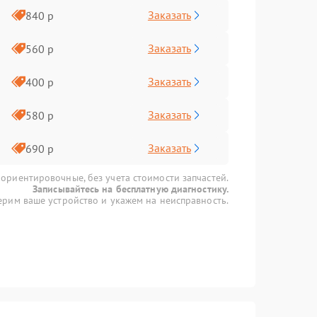
Заказать
840 р
Заказать
560 р
Заказать
400 р
Заказать
580 р
Заказать
690 р
 ориентировочные, без учета стоимости запчастей.
Записывайтесь на бесплатную диагностику.
рим ваше устройство и укажем на неисправность.