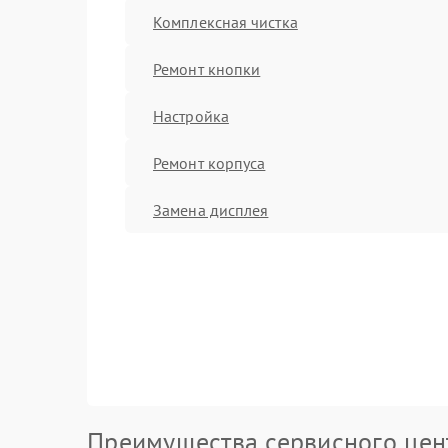
Комплексная чистка
Ремонт кнопки
Настройка
Ремонт корпуса
Замена дисплея
Преимущества сервисного цен