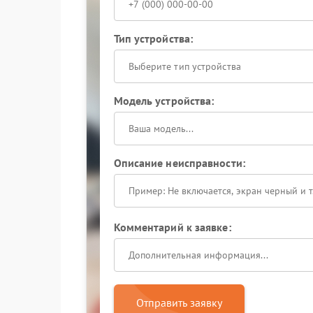
Тип устройства:
Выберите тип устройства
Модель устройства:
Описание неисправности:
Комментарий к заявке:
Отправить заявку