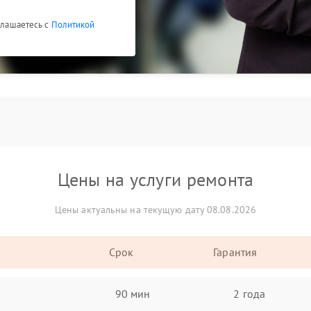
оглашаетесь с
Политикой
Цены на услуги ремонта
Цены актуальны на текущую дату 08.08.2026
Срок
Гарантия
90 мин
2 года