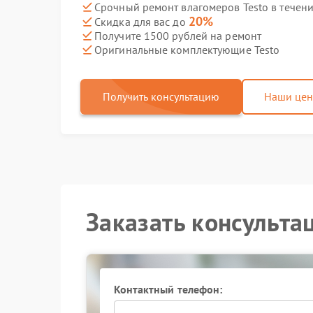
Срочный ремонт влагомеров Testo в течени
20%
Скидка для вас до
Получите 1500 рублей на ремонт
Оригинальные комплектующие Testo
Получить консультацию
Наши це
Заказать консульта
Контактный телефон: