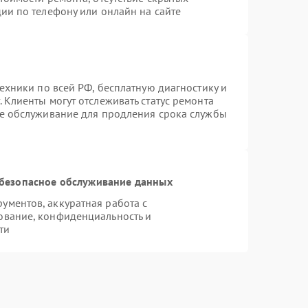
ии по телефону или онлайн на сайте
техники по всей РФ, бесплатную диагностику и
 Клиенты могут отслеживать статус ремонта
ое обслуживание для продления срока службы
безопасное обслуживание данных
ментов, аккуратная работа с
ование, конфиденциальность и
ти