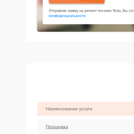
Отправляя заявку на ремонт техники Testo, Вы с
конфиденциальности
Наименование услуги
Прошивка