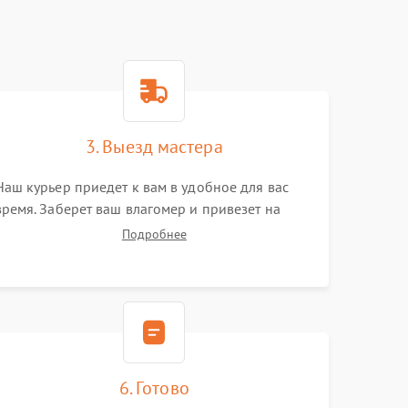
3. Выезд мастера
Наш курьер приедет к вам в удобное для вас
время. Заберет ваш влагомер и привезет на
склад для диагностики.
Подробнее
6. Готово