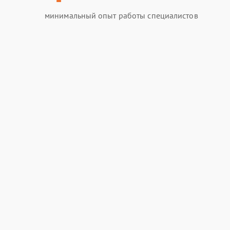
минимальный опыт работы специалистов