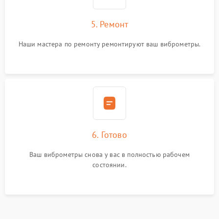
5. Ремонт
Наши мастера по ремонту ремонтируют ваш виброметры.
6. Готово
Ваш виброметры снова у вас в полностью рабочем
состоянии.