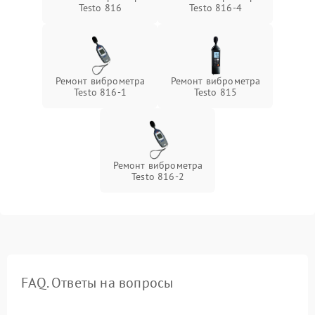
Testo 816
Testo 816-4
Ремонт виброметра
Ремонт виброметра
Testo 816-1
Testo 815
Ремонт виброметра
Testo 816-2
FAQ. Ответы на вопросы