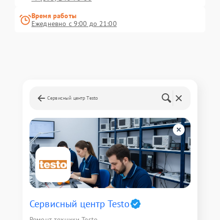
Время работы
Ежедневно с 9:00 до 21:00
Сервисный центр Testo
Сервисный центр Testo
Ремонт техники Testo