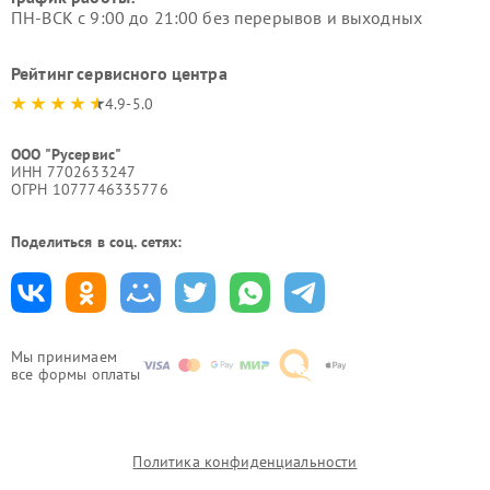
ПН-ВСК с 9:00 до 21:00 без перерывов и выходных
Рейтинг сервисного центра
4.9-5.0
ООО "Русервис"
ИНН 7702633247
ОГРН 1077746335776
Поделиться в соц. сетях:
Мы принимаем
все формы оплаты
Политика конфиденциальности