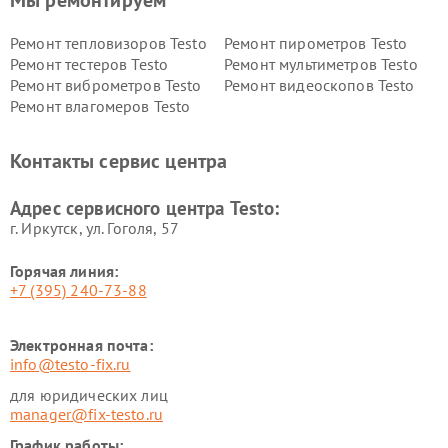
Мы ремонтируем
Ремонт тепловизоров Testo
Ремонт пирометров Testo
Ремонт тестеров Testo
Ремонт мультиметров Testo
Ремонт виброметров Testo
Ремонт видеоскопов Testo
Ремонт влагомеров Testo
Контакты сервис центра
Адрес сервисного центра Testo:
г. Иркутск, ул. ​Гоголя, 57
Горячая линия:
+7 (395) 240-73-88
Электронная почта:
info@testo-fix.ru
для юридических лиц
manager@fix-testo.ru
График работы: