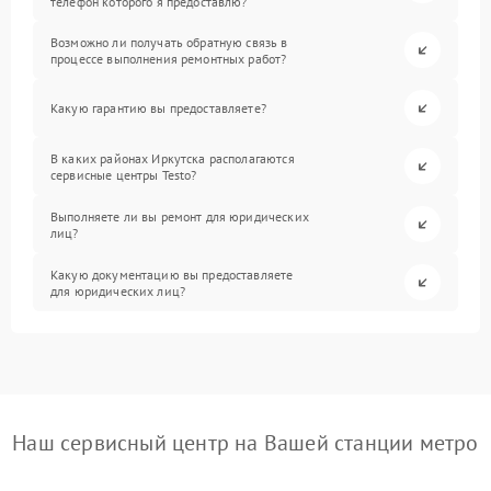
телефон которого я предоставлю?
Возможно ли получать обратную связь в
процессе выполнения ремонтных работ?
Какую гарантию вы предоставляете?
В каких районах Иркутска располагаются
сервисные центры Testo?
Выполняете ли вы ремонт для юридических
лиц?
Какую документацию вы предоставляете
для юридических лиц?
Наш сервисный центр на Вашей станции метро