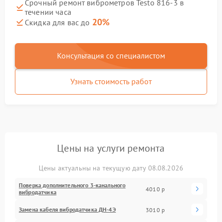
Срочный ремонт виброметров Testo 816-3 в
течении часа
20%
Скидка для вас до
Консультация со специалистом
Узнать стоимость работ
Цены на услуги ремонта
Цены актуальны на текущую дату 08.08.2026
Поверка дополнительного 3-канального
4010 р
вибродатчика
Замена кабеля вибродатчика ДН-4Э
3010 р