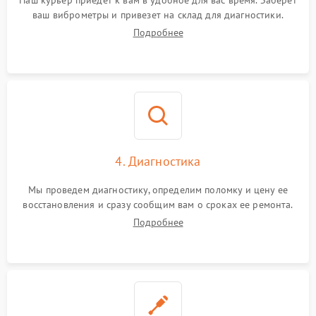
Наш курьер приедет к вам в удобное для вас время. Заберет
ваш виброметры и привезет на склад для диагностики.
Подробнее
4. Диагностика
Мы проведем диагностику, определим поломку и цену ее
восстановления и сразу сообщим вам о сроках ее ремонта.
Подробнее