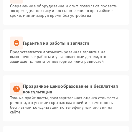
Современное оборудование и опыт позволяют провести
экспресс-диагностику и восстановление в кратчайшие
сроки, минимизируя время без устройства
Гарантия на работы и запчасти
Предоставляется документированная гарантия на
выполненные работы и установленные детали, что
защищает клиента от повторных неисправностей
Прозрачное ценообразование и бесплатная
консультация
Точные прайс-листы, предварительная оценка стоимости
ремонта, отсутствие скрытых платежей и возможность
бесплатной консультации по телефону или онлайн на
сайте