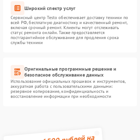
Широкий спектр услуг
Сервисный центр Testo обеспечивает доставку техники по
всей РФ, бесплатную диагностику и качественный ремонт,
включая срочный ремонт. Клиенты могут отслеживать
статус ремонта онлайн. Также предоставляется
постгарантийное обслуживание для продления срока
службы техники
Оригинальные программные решение и
безопасное обслуживание данных
Использование официальных прошивок и инструментов,
аккуратная работа с пользовательскими данными:
резервное копирование, конфиденциальность и
восстановление информации при необходимости