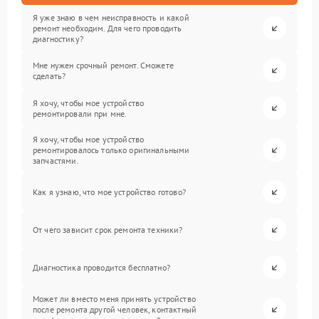
Я уже знаю в чем неисправность и какой
ремонт необходим. Для чего проводить
диагностику?
Мне нужен срочный ремонт. Сможете
сделать?
Я хочу, чтобы мое устройство
ремонтировали при мне.
Я хочу, чтобы мое устройство
ремонтировалось только оригинальными
запчастями.
Как я узнаю, что мое устройство готово?
От чего зависит срок ремонта техники?
Диагностика проводится бесплатно?
Может ли вместо меня принять устройство
после ремонта другой человек, контактный