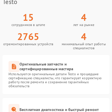
Testo
15
4
сотрудников в штате
лет на рынке
2765
4
отремонтированных устройств
минимальный опыт работы
специалистов
Оригинальные запчасти и
сертифицированные мастера
Используются оригинальные детали Testo и прошедшие
сертификацию специалисты, что гарантирует корректную
работу после ремонта и сохранение гарантийных
обязательств
Бесплатная диагностика и быстрый ремонт