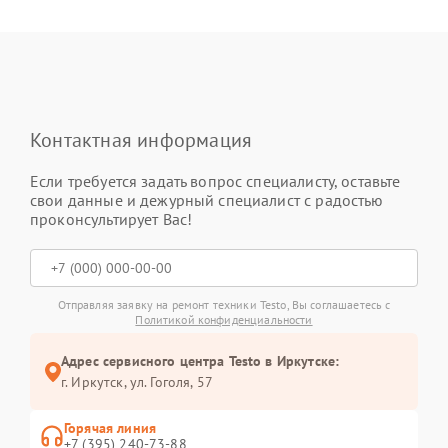
Контактная информация
Если требуется задать вопрос специалисту, оставьте
свои данные и дежурный специалист с радостью
проконсультирует Вас!
Отправляя заявку на ремонт техники Testo, Вы соглашаетесь с
Политикой конфиденциальности
Адрес сервисного центра Testo в Иркутске:
г. Иркутск, ул. ​Гоголя, 57
Горячая линия
+7 (395) 240-73-88