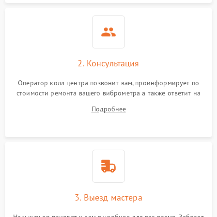
2. Консультация
Оператор колл центра позвонит вам, проинформирует по
стоимости ремонта вашего виброметра а также ответит на
все ваши вопросы.
Подробнее
3. Выезд мастера