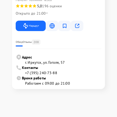
5,0
196 оценки
Открыто до 21:00
Маршрут
208
Обзор
Отзывы
Адрес
г. Иркутск, ул. ​Гоголя, 57
Контакты
+7 (395) 240-73-88
Время работы
Работаем с 09:00 до 21:00