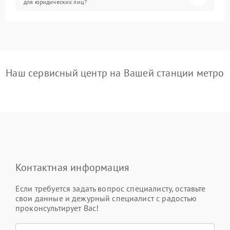
для юридических лиц?
Наш сервисный центр на Вашей станции метро
Контактная информация
Если требуется задать вопрос специалисту, оставьте
свои данные и дежурный специалист с радостью
проконсультирует Вас!