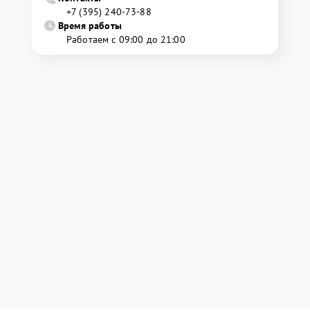
+7 (395) 240-73-88
Время работы
Работаем с 09:00 до 21:00