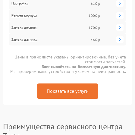
Настройка
610 р
Ремонт корпуса
1000 р
Замена дисплея
1700 р
Замена датчика
460 р
Цены в прайс-листе указаны ориентировочные, без учета
стоимости запчастей.
Записывайтесь на бесплатную диагностику.
Мы проверим ваше устройство и укажем на неисправность.
Показать все услуги
Преимущества сервисного центра