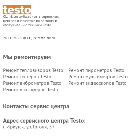
СЦ irk.testo-fix.ru - сеть сервисных
центров в Иркутске по ремонту и
обслуживанию техники Testo
2021-2026 © СЦ irk.testo-fix.ru
Мы ремонтируем
Ремонт тепловизоров Testo
Ремонт пирометров Testo
Ремонт тестеров Testo
Ремонт мультиметров Testo
Ремонт виброметров Testo
Ремонт видеоскопов Testo
Ремонт влагомеров Testo
Контакты сервис центра
Адрес сервисного центра Testo:
г. Иркутск, ул. ​Гоголя, 57