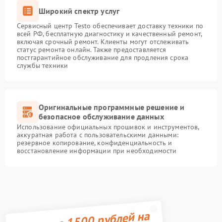
Широкий спектр услуг
Сервисный центр Testo обеспечивает доставку техники по
всей РФ, бесплатную диагностику и качественный ремонт,
включая срочный ремонт. Клиенты могут отслеживать
статус ремонта онлайн. Также предоставляется
постгарантийное обслуживание для продления срока
службы техники
Оригинальные программные решение и
безопасное обслуживание данных
Использование официальных прошивок и инструментов,
аккуратная работа с пользовательскими данными:
резервное копирование, конфиденциальность и
восстановление информации при необходимости
Получите 1500 рублей на