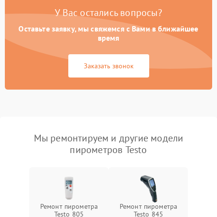
У Вас остались вопросы?
Оставьте заявку, мы свяжемся с Вами в ближайшее
время
Заказать звонок
Мы ремонтируем и другие модели
пирометров Testo
Ремонт пирометра
Ремонт пирометра
Testo 805
Testo 845