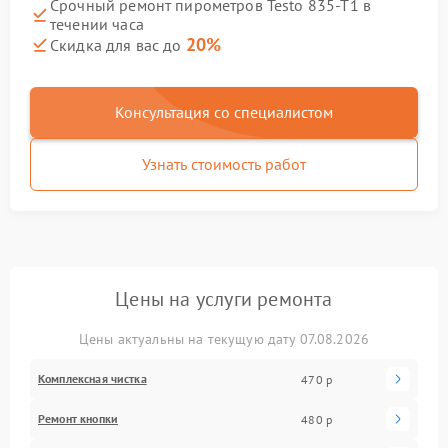
Срочный ремонт пирометров Testo 835-T1 в
течении часа
20%
Скидка для вас до
Консультация со специалистом
Узнать стоимость работ
Цены на услуги ремонта
Цены актуальны на текущую дату 07.08.2026
Комплексная чистка
470 р
Ремонт кнопки
480 р