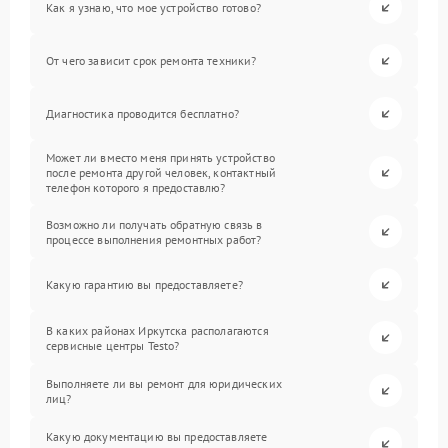
Как я узнаю, что мое устройство готово?
От чего зависит срок ремонта техники?
Диагностика проводится бесплатно?
Может ли вместо меня принять устройство
после ремонта другой человек, контактный
телефон которого я предоставлю?
Возможно ли получать обратную связь в
процессе выполнения ремонтных работ?
Какую гарантию вы предоставляете?
В каких районах Иркутска располагаются
сервисные центры Testo?
Выполняете ли вы ремонт для юридических
лиц?
Какую документацию вы предоставляете