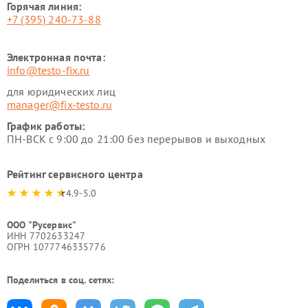
Горячая линия:
+7 (395) 240-73-88
Электронная почта:
info@testo-fix.ru
для юридических лиц
manager@fix-testo.ru
График работы:
ПН-ВСК с 9:00 до 21:00 без перерывов и выходных
Рейтинг сервисного центра
4.9-5.0
ООО "Русервис"
ИНН 7702633247
ОГРН 1077746335776
Поделиться в соц. сетях: