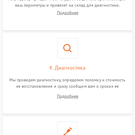
ваш пирометры и привезет на склад для диагностики.
Подробнее
4. Диагностика
Мы проведем диагностику, определим поломку и стоимость
ее восстановления и сразу сообщим вам о сроках ее
устранения
Подробнее