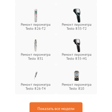
Ремонт пирометра
Ремонт пирометра
Testo 826-T2
Testo 835-T2
Ремонт пирометра
Ремонт пирометра
Testo 831
Testo 835-H1
Ремонт пирометра
Ремонт пирометра
Testo 826-T4
Testo 810
Показать все модели