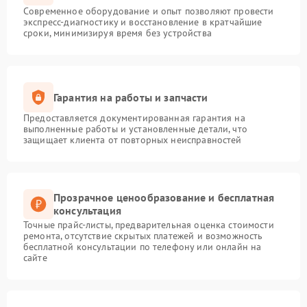
Современное оборудование и опыт позволяют провести
экспресс-диагностику и восстановление в кратчайшие
сроки, минимизируя время без устройства
Гарантия на работы и запчасти
Предоставляется документированная гарантия на
выполненные работы и установленные детали, что
защищает клиента от повторных неисправностей
Прозрачное ценообразование и бесплатная
консультация
Точные прайс-листы, предварительная оценка стоимости
ремонта, отсутствие скрытых платежей и возможность
бесплатной консультации по телефону или онлайн на
сайте