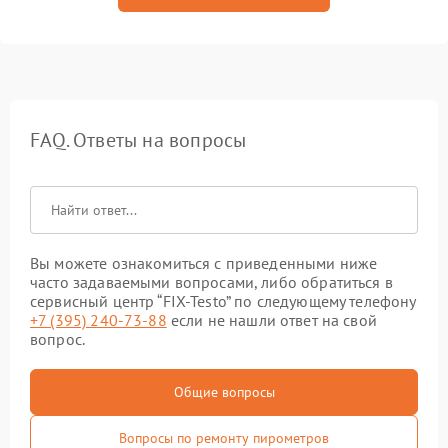
FAQ. Ответы на вопросы
Вы можете ознакомиться с приведенными ниже
часто задаваемыми вопросами, либо обратиться в
сервисный центр “FIX-Testo” по следующему телефону
+7 (395) 240-73-88
если не нашли ответ на свой
вопрос.
Общие вопросы
Вопросы по ремонту пирометров