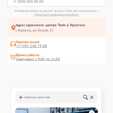
Отправляя заявку на ремонт техники Testo, Вы соглашаетесь с
Политикой конфиденциальности
Адрес сервисного центра Testo в Иркутске:
г. Иркутск, ул. ​Гоголя, 57
Горячая линия
+7 (395) 240-73-88
Время работы
Ежедневно с 9:00 до 21:00
Сервисный центр Testo