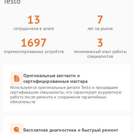
Testo
13
7
сотрудников в штате
лет на рынке
1697
3
отремонтированных устройств
минимальный опыт работы
специалистов
Оригинальные запчасти и
сертифицированные мастера
Используются оригинальные детали Testo и прошедшие
сертификацию специалисты, что гарантирует корректную
работу после ремонта и сохранение гарантийных
обязательств
Бесплатная диагностика и быстрый ремонт