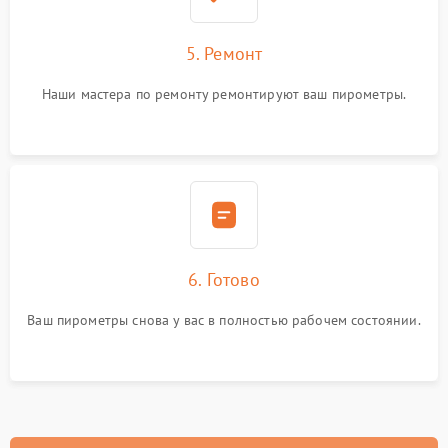
5. Ремонт
Наши мастера по ремонту ремонтируют ваш пирометры.
6. Готово
Ваш пирометры снова у вас в полностью рабочем состоянии.